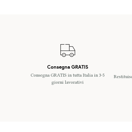
Consegna GRATIS
Consegna GRATIS in tutta Italia in 3-5
Restituis
giorni lavorativi