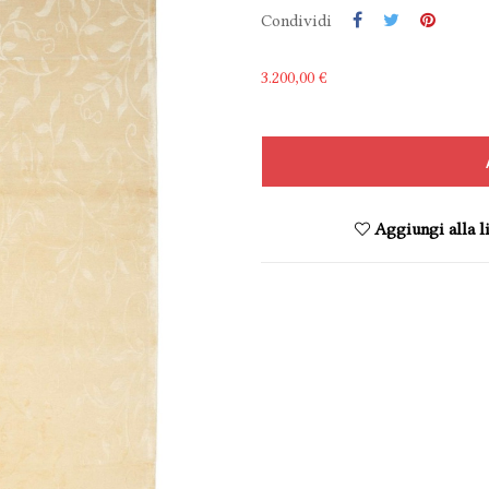
Condividi
3.200,00 €
Aggiungi alla li