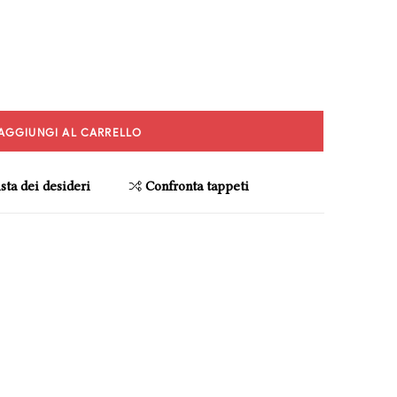
AGGIUNGI AL CARRELLO
sta dei desideri
Confronta tappeti