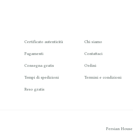
Certificato autenticità
Chi siamo
Pagamenti
Contattaci
Consegna gratis
Ordini
Tempi di spedizioni
Termini e condizioni
Reso gratis
Persian House -