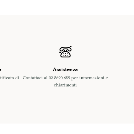
e
Assistenza
ificato di
Contattaci al 02 8690 689 per informazioni e
chiarimenti