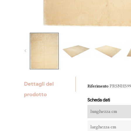
Dettagli del
PRSNHS99
Riferimento
prodotto
Scheda dati
lunghezza cm
larghezza cm