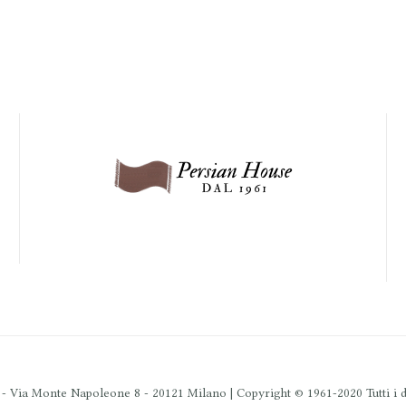
 Via Monte Napoleone 8 - 20121 Milano | Copyright © 1961-2020 Tutti i dir