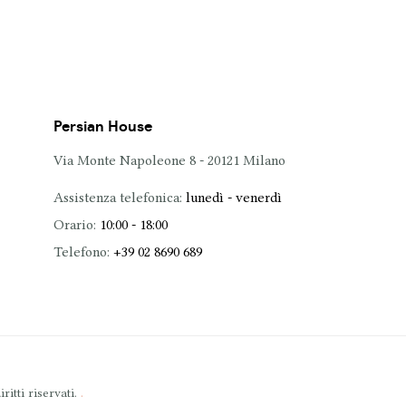
Persian House
Via Monte Napoleone 8 - 20121 Milano
Assistenza telefonica:
lunedì - venerdì
Orario:
10:00 - 18:00
Telefono:
+39 02 8690 689
.
itti riservati.