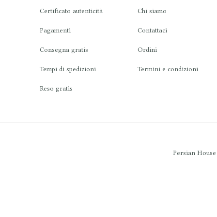
Certificato autenticità
Chi siamo
Pagamenti
Contattaci
Consegna gratis
Ordini
Tempi di spedizioni
Termini e condizioni
Reso gratis
Persian House -