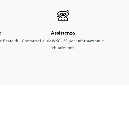
e
Assistenza
ificato di
Contattaci al 02 8690 689 per informazioni e
chiarimenti