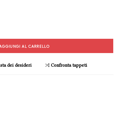
AGGIUNGI AL CARRELLO
sta dei desideri
Confronta tappeti