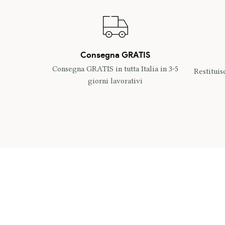
Consegna GRATIS
Consegna GRATIS in tutta Italia in 3-5
Restituis
giorni lavorativi