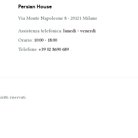
Persian House
Via Monte Napoleone 8 - 20121 Milano
Assistenza telefonica:
lunedì - venerdì
Orario:
10:00 - 18:00
Telefono:
+39 02 8690 689
.
itti riservati.