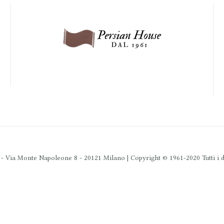
 Via Monte Napoleone 8 - 20121 Milano | Copyright © 1961-2020 Tutti i dir