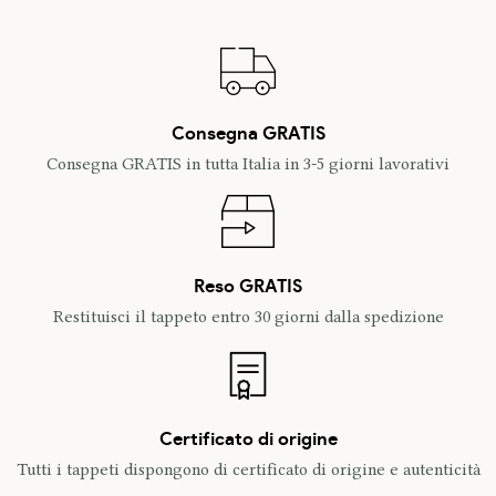
Consegna GRATIS
Consegna GRATIS in tutta Italia in 3-5 giorni lavorativi
Reso GRATIS
Restituisci il tappeto entro 30 giorni dalla spedizione
Certificato di origine
Tutti i tappeti dispongono di certificato di origine e autenticità