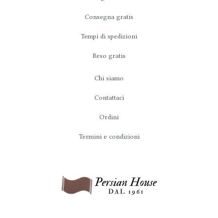
Consegna gratis
Tempi di spedizioni
Reso gratis
Chi siamo
Contattaci
Ordini
Termini e condizioni