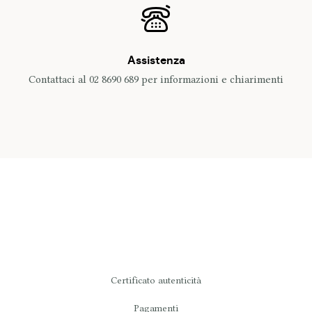
Assistenza
Contattaci al 02 8690 689 per informazioni e chiarimenti
Certificato autenticità
Pagamenti