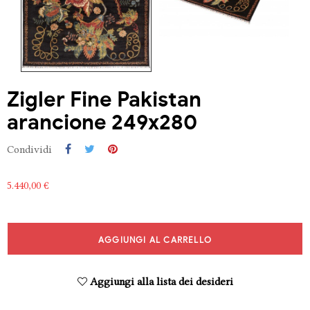
Zigler Fine Pakistan
arancione 249x280
Condividi
5.440,00 €
AGGIUNGI AL CARRELLO
Aggiungi alla lista dei desideri