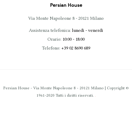
Persian House
Via Monte Napoleone 8 - 20121 Milano
Assistenza telefonica:
lunedì - venerdì
Orario:
10:00 - 18:00
Telefono:
+39 02 8690 689
Persian House - Via Monte Napoleone 8 - 20121 Milano | Copyright ©
.
1961-2020 Tutti i diritti riservati.