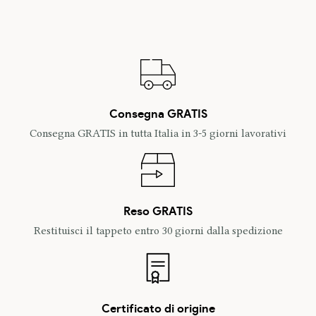
Consegna GRATIS
Consegna GRATIS in tutta Italia in 3-5 giorni lavorativi
Reso GRATIS
Restituisci il tappeto entro 30 giorni dalla spedizione
Certificato di origine