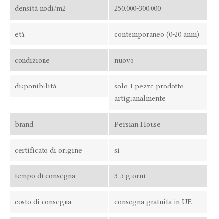
densità nodi/m2
250.000-300.000
età
contemporaneo (0-20 anni)
condizione
nuovo
disponibilità
solo 1 pezzo prodotto
artigianalmente
brand
Persian House
certificato di origine
si
tempo di consegna
3-5 giorni
costo di consegna
consegna gratuita in UE