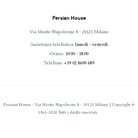
Persian House
Via Monte Napoleone 8 - 20121 Milano
Assistenza telefonica:
lunedì - venerdì
Orario:
10:00 - 18:00
Telefono:
+39 02 8690 689
Persian House - Via Monte Napoleone 8 - 20121 Milano | Copyright ©
.
1961-2020 Tutti i diritti riservati.