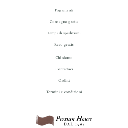
Pagamenti
Consegna gratis
Tempi di spedizioni
Reso gratis
Chi siamo
Contattaci
Ordini
Termini e condizioni