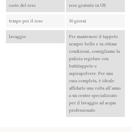
costo del reso
reso gratuito in UE
tempo per il reso
30 giorni
lavaggio
Per mantenere il tappeto
sempre bello e in ottime
condizioni, consigliamo la
pulizia regolare con
battitappeto o
aspirapolvere. Per una
cura completa, è ideale
affidarlo una volta all’anno
a un centro specializzato
per il lavaggio ad acqua
professionale.