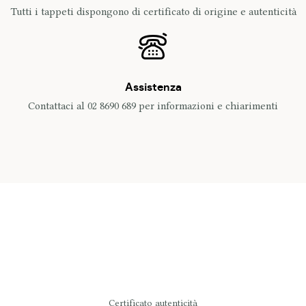
Tutti i tappeti dispongono di certificato di origine e autenticità
Assistenza
Contattaci al 02 8690 689 per informazioni e chiarimenti
Certificato autenticità