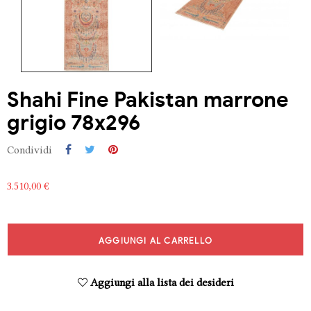
Shahi Fine Pakistan marrone
grigio 78x296
Condividi
3.510,00 €
AGGIUNGI AL CARRELLO
Aggiungi alla lista dei desideri