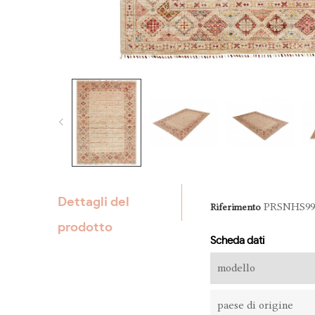
Dettagli del
PRSNHS99
Riferimento
prodotto
Scheda dati
modello
paese di origine