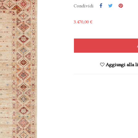
Condividi
3.470,00 €
Aggiungi alla li