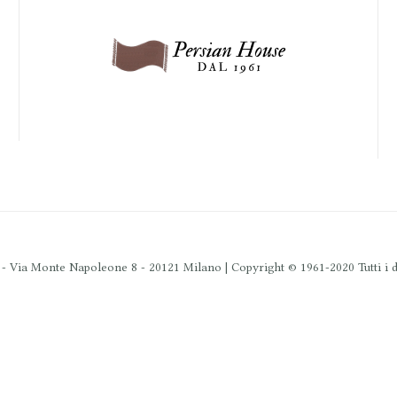
 Via Monte Napoleone 8 - 20121 Milano | Copyright © 1961-2020 Tutti i dir