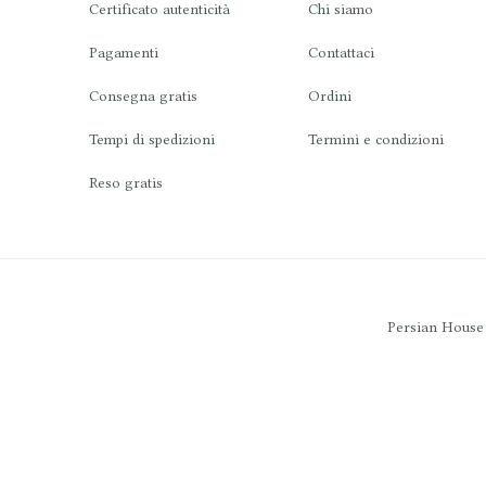
Certificato autenticità
Chi siamo
Pagamenti
Contattaci
Consegna gratis
Ordini
Tempi di spedizioni
Termini e condizioni
Reso gratis
Persian House -