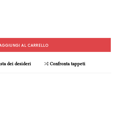
AGGIUNGI AL CARRELLO
sta dei desideri
Confronta tappeti