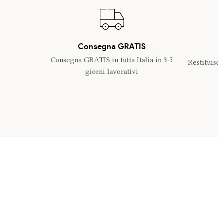
Consegna GRATIS
Consegna GRATIS in tutta Italia in 3-5
Restituis
giorni lavorativi