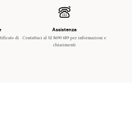
e
Assistenza
ificato di
Contattaci al 02 8690 689 per informazioni e
chiarimenti