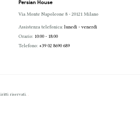
Persian House
Via Monte Napoleone 8 - 20121 Milano
Assistenza telefonica:
lunedì - venerdì
Orario:
10:00 - 18:00
Telefono:
+39 02 8690 689
.
itti riservati.