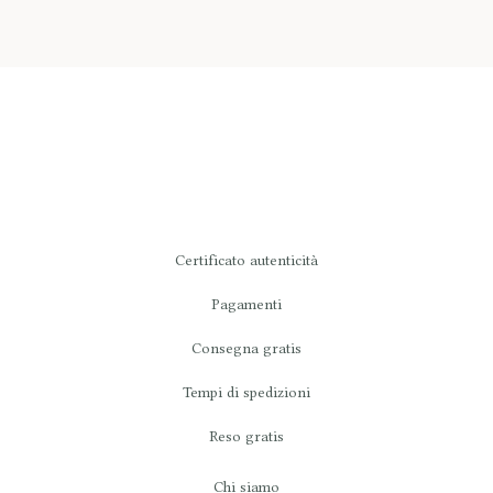
Certificato autenticità
Pagamenti
Consegna gratis
Tempi di spedizioni
Reso gratis
Chi siamo