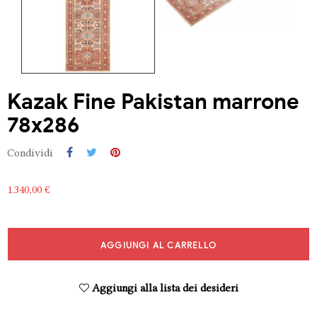
Kazak Fine Pakistan marrone
78x286
Condividi
1.340,00 €
AGGIUNGI AL CARRELLO
Aggiungi alla lista dei desideri