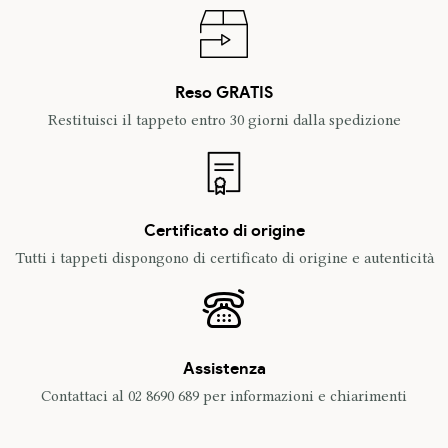
Reso GRATIS
Restituisci il tappeto entro 30 giorni dalla spedizione
Certificato di origine
Tutti i tappeti dispongono di certificato di origine e autenticità
Assistenza
Contattaci al 02 8690 689 per informazioni e chiarimenti