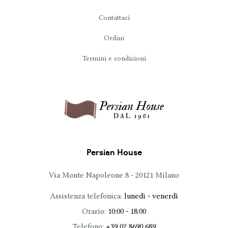
Contattaci
Ordini
Termini e condizioni
Persian House
Via Monte Napoleone 8 - 20121 Milano
Assistenza telefonica:
lunedì - venerdì
Orario:
10:00 - 18:00
Telefono:
+39 02 8690 689