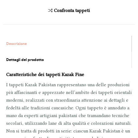
Confronta tappeti
Descrizione
Dettagli del prodotto
Caratteristiche dei tappeti Kazak Fine
I tappeti
Kazak Pakistan
rappresentano una delle produzioni
più affascinanti e apprezzate nell’ambito dei tappeti orientali
moderni, realizzati con straordinaria attenzione ai dettagli e
fedeltà alle tradizioni caucasiche. Ogni tappeto è
annodato a
mano
da esperti artigiani pakistani che tramandano tecniche
secolari, utilizzando lane di alta qualità e colorazioni naturali.
Non si tratta di prodotti in serie: ciascun Kazak Pakistan è
un