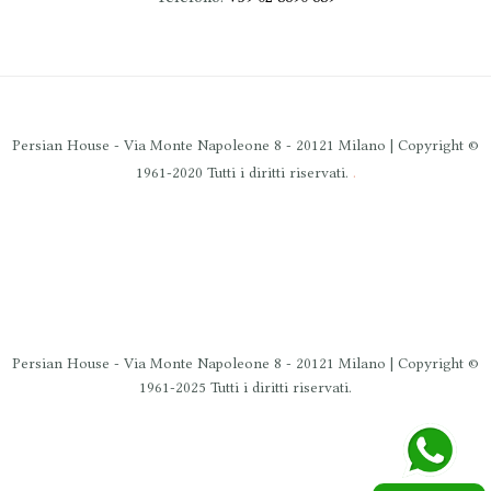
Persian House - Via Monte Napoleone 8 - 20121 Milano | Copyright ©
.
1961-2020 Tutti i diritti riservati.
Persian House - Via Monte Napoleone 8 - 20121 Milano | Copyright ©
1961-2025 Tutti i diritti riservati.