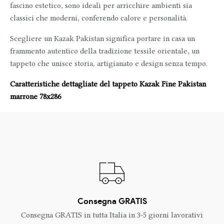
fascino estetico, sono ideali per arricchire ambienti sia
classici che moderni, conferendo calore e personalità.
Scegliere un
Kazak Pakistan
significa portare in casa un
frammento autentico della tradizione tessile orientale
, un
tappeto che unisce storia, artigianato e design senza tempo.
Caratteristiche dettagliate del tappeto Kazak Fine Pakistan
marrone 78x286
Consegna GRATIS
Consegna GRATIS in tutta Italia in 3-5 giorni lavorativi