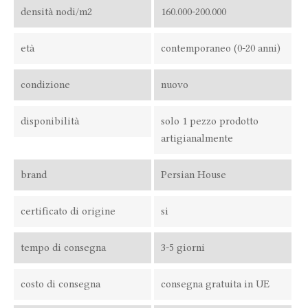
densità nodi/m2
160.000-200.000
età
contemporaneo (0-20 anni)
condizione
nuovo
disponibilità
solo 1 pezzo prodotto
artigianalmente
brand
Persian House
certificato di origine
si
tempo di consegna
3-5 giorni
costo di consegna
consegna gratuita in UE