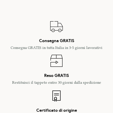
Consegna GRATIS
Consegna GRATIS in tutta Italia in 3-5 giorni lavorativi
Reso GRATIS
Restituisci il tappeto entro 30 giorni dalla spedizione
Certificato di origine