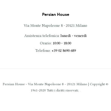
Persian House
Via Monte Napoleone 8 - 20121 Milano
Assistenza telefonica:
lunedì - venerdì
Orario:
10:00 - 18:00
Telefono:
+39 02 8690 689
Persian House - Via Monte Napoleone 8 - 20121 Milano | Copyright ©
.
1961-2020 Tutti i diritti riservati.