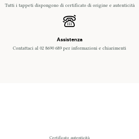
Tutti i tappeti dispongono di certificato di origine e autenticità
Assistenza
Contattaci al 02 8690 689 per informazioni e chiarimenti
Certificato autenticità