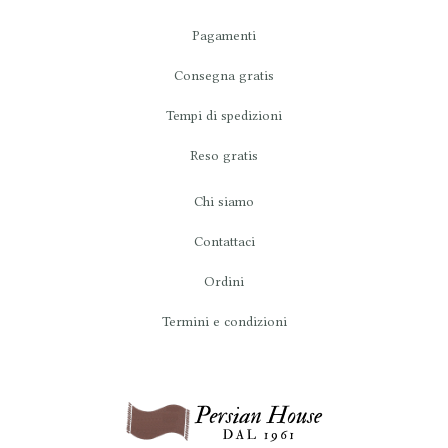
Pagamenti
Consegna gratis
Tempi di spedizioni
Reso gratis
Chi siamo
Contattaci
Ordini
Termini e condizioni