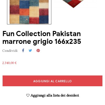
Fun Collection Pakistan
marrone grigio 166x235
Condividi
2.340,00 €
AGGIUNGI AL CARRELLO
Aggiungi alla lista dei desideri