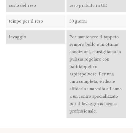
costo del reso
reso gratuito in UE
tempo per il reso
30 giorni
lavaggio
Per mantenere il tappeto
sempre bello e in ottime
condizioni, consigliamo la
pulizia regolare con
battitappeto o
aspirapolvere. Per una
cura completa, è ideale
affidarlo una volta all’anno
a un centro specializzato
per il lavaggio ad acqua
professionale.