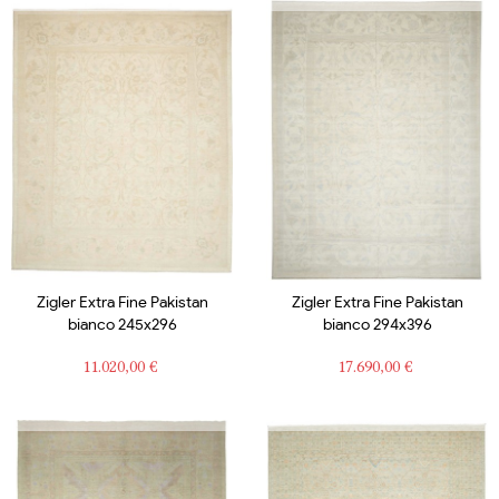
Zigler Extra Fine Pakistan
Zigler Extra Fine Pakistan
bianco 245x296
bianco 294x396
Prezzo
Prezzo
11.020,00 €
17.690,00 €