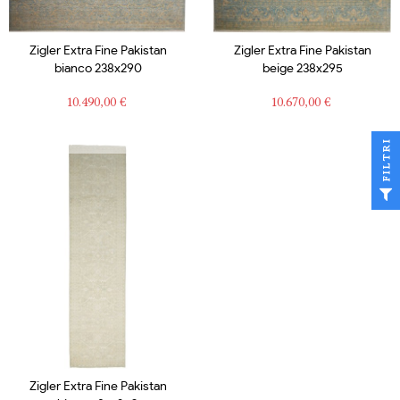
Zigler Extra Fine Pakistan
Zigler Extra Fine Pakistan
bianco 238x290
beige 238x295
Prezzo
Prezzo
10.490,00 €
10.670,00 €
FILTRI
Zigler Extra Fine Pakistan