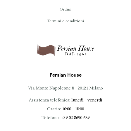
Ordini
Termini e condizioni
Persian House
Via Monte Napoleone 8 - 20121 Milano
Assistenza telefonica:
lunedì - venerdì
Orario:
10:00 - 18:00
Telefono:
+39 02 8690 689