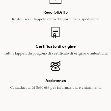
Reso GRATIS
Restituisci il tappeto entro 30 giorni dalla spedizione
Certificato di origine
Tutti i tappeti dispongono di certificato di origine e autenticità
Assistenza
Contattaci al 02 8690 689 per informazioni e chiarimenti