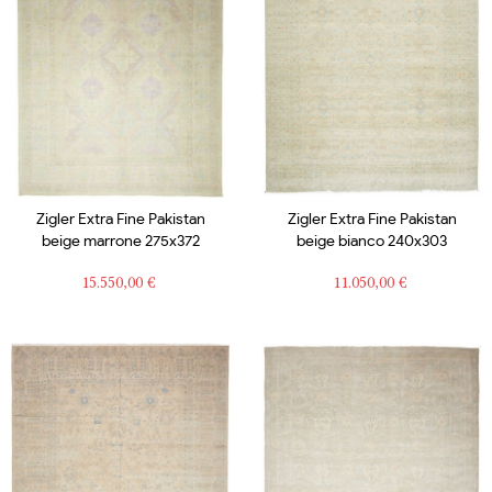
Zigler Extra Fine Pakistan
Zigler Extra Fine Pakistan
beige marrone 275x372
beige bianco 240x303
Prezzo
Prezzo
15.550,00 €
11.050,00 €