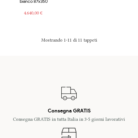
bianco 87x350
Prezzo
4.640,00 €
Mostrando 1-11 di 11 tappeti
Consegna GRATIS
Consegna GRATIS in tutta Italia in 3-5 giorni lavorativi