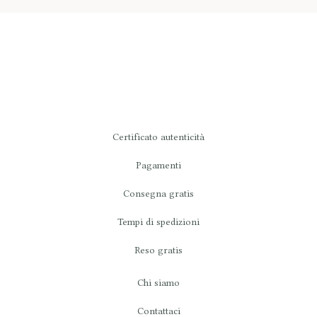
Certificato autenticità
Pagamenti
Consegna gratis
Tempi di spedizioni
Reso gratis
Chi siamo
Contattaci